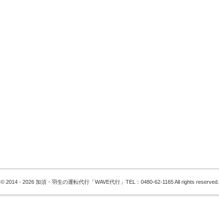
© 2014 - 2026 加須・羽生の運転代行「WAVE代行」TEL：0480-62-1165 All rights reserved.